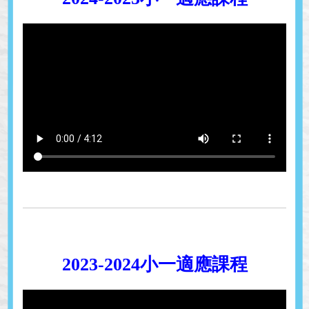
2023-2024小一適應課程