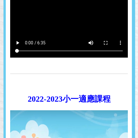
2022-2023小一適應課程