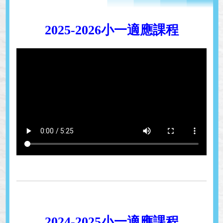
2025-2026小一適應課程
2024-2025小一適應課程