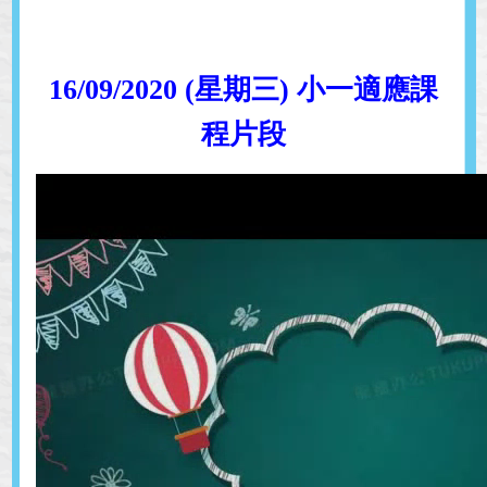
16/09/2020 (星期三) 小一適應課
程片段