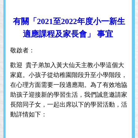
有關「2021至2022年度小一新生
適應課程及家長會」 事宜
敬啟者：
歡迎 貴子弟加入黃大仙天主教小學這個大
家庭。小孩子從幼稚園階段升至小學階段，
在心理方面需要一段適應期。為了有效地協
助孩子迎接新的學習生活，我們誠意邀請家
長陪同子女，一起出席以下的學習活動，活
動詳情如下：