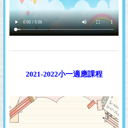
2021-2022小一適應課程