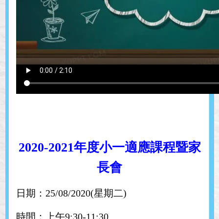
2020-2021年度小一適應課程暨家
長會
日期：25/08/2020(星期二)
時間：上午9:30-11:30