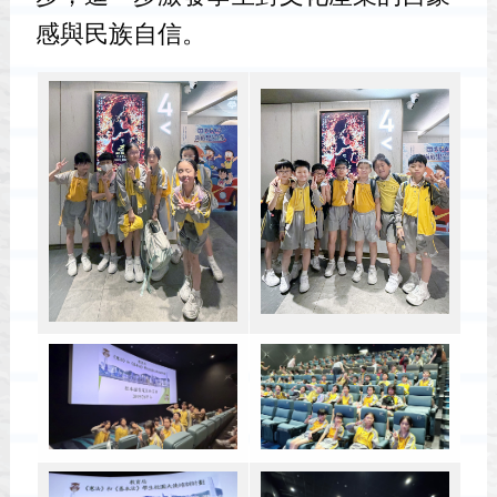
感與民族自信。