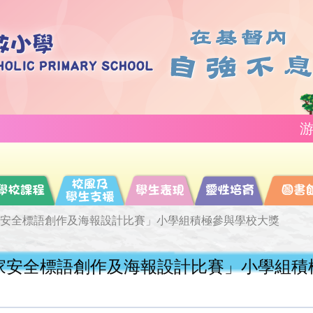
游手好閒，
國家安全標語創作及海報設計比賽」小學組積極參與學校大獎
國家安全標語創作及海報設計比賽」小學組