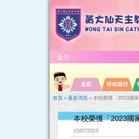
金句︰
首頁
»
最新消息
»
本校榮獲「2023
本校榮獲「2023
10/07/2023